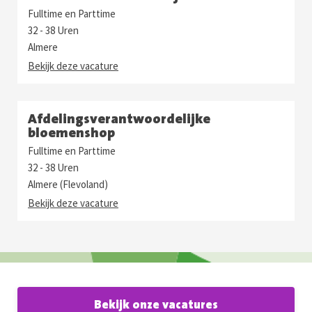
Fulltime en Parttime
32 - 38 Uren
Almere
Bekijk deze vacature
Afdelingsverantwoordelijke
bloemenshop
Fulltime en Parttime
32 - 38 Uren
Almere (Flevoland)
Bekijk deze vacature
Bekijk onze vacatures