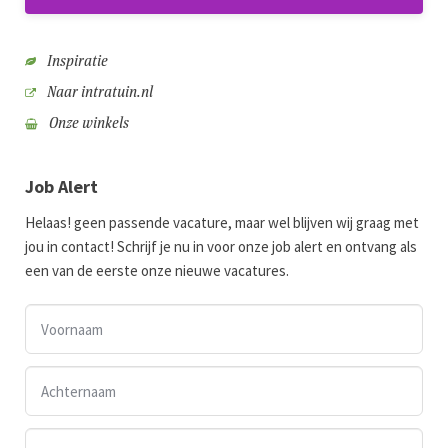
Inspiratie
Naar intratuin.nl
Onze winkels
Job Alert
Helaas! geen passende vacature, maar wel blijven wij graag met
jou in contact! Schrijf je nu in voor onze job alert en ontvang als
een van de eerste onze nieuwe vacatures.