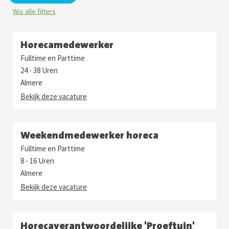
Wis alle filters
Horecamedewerker
Fulltime en Parttime
24 - 38 Uren
Almere
Bekijk deze vacature
Weekendmedewerker horeca
Fulltime en Parttime
8 - 16 Uren
Almere
Bekijk deze vacature
Horecaverantwoordelijke 'Proeftuin'