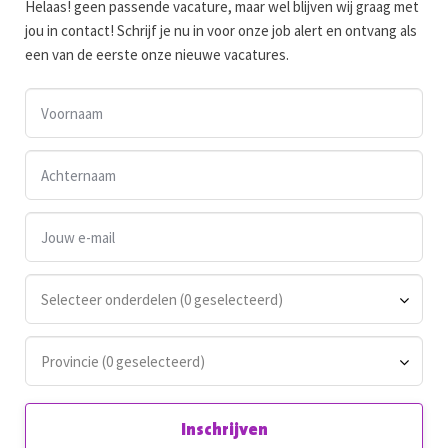
Helaas! geen passende vacature, maar wel blijven wij graag met
jou in contact! Schrijf je nu in voor onze job alert en ontvang als
een van de eerste onze nieuwe vacatures.
Selecteer onderdelen (0 geselecteerd)
Provincie (0 geselecteerd)
Inschrijven