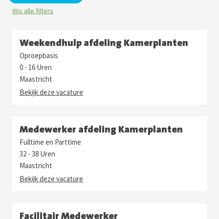
Wis alle filters
Weekendhulp afdeling Kamerplanten
Oproepbasis
0 - 16 Uren
Maastricht
Bekijk deze vacature
Medewerker afdeling Kamerplanten
Fulltime en Parttime
32 - 38 Uren
Maastricht
Bekijk deze vacature
Facilitair Medewerker