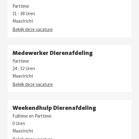
Parttime
31 - 38 Uren
Maastricht
Bekijk deze vacature
Medewerker Dierenafdeling
Parttime
24 - 32 Uren
Maastricht
Bekijk deze vacature
Weekendhulp Dierenafdeling
Fulltime en Parttime
0 Uren
Maastricht