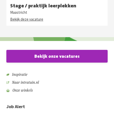
Stage / praktijk leerplekken
Maastricht
Bekijk deze vacature
Bekijk onze vacatures
Inspiratie
Naar intratuin.nl
Onze winkels
Job Alert