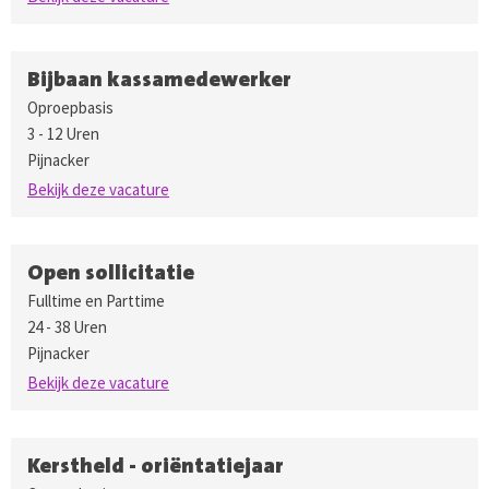
Bijbaan kassamedewerker
Oproepbasis
3 - 12 Uren
Pijnacker
Bekijk deze vacature
Open sollicitatie
Fulltime en Parttime
24 - 38 Uren
Pijnacker
Bekijk deze vacature
Kerstheld - oriëntatiejaar