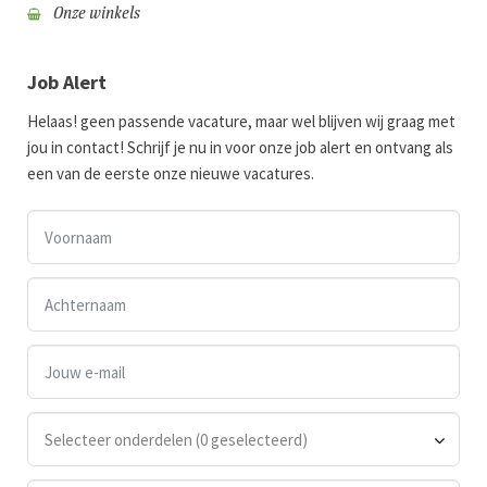
Onze winkels
Job Alert
Helaas! geen passende vacature, maar wel blijven wij graag met
jou in contact! Schrijf je nu in voor onze job alert en ontvang als
een van de eerste onze nieuwe vacatures.
Selecteer onderdelen (0 geselecteerd)