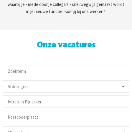
waarbij je - mede door je collega’s - snel wegwijs gemaakt wordt
in je nieuwe functie. Kom jij bij ons werken?
Onze vacatures