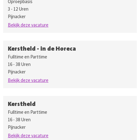
Oproepbasis
3 - 12 Uren
Pijnacker
Bekijk deze vacature
Kerstheld - in de Horeca
Fulltime en Parttime
16 - 38 Uren
Pijnacker
Bekijk deze vacature
Kerstheld
Fulltime en Parttime
16 - 38 Uren
Pijnacker
Bekijk deze vacature