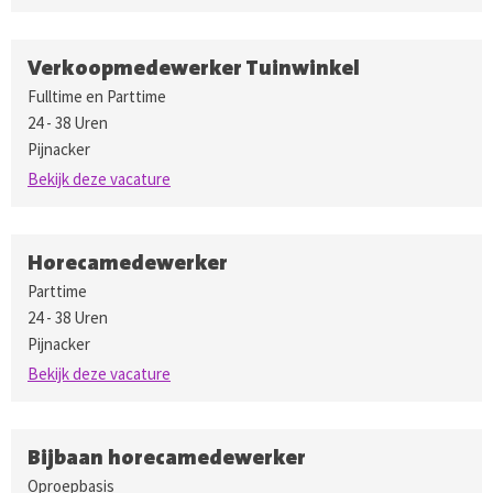
Verkoopmedewerker Tuinwinkel
Fulltime en Parttime
24 - 38 Uren
Pijnacker
Bekijk deze vacature
Horecamedewerker
Parttime
24 - 38 Uren
Pijnacker
Bekijk deze vacature
Bijbaan horecamedewerker
Oproepbasis