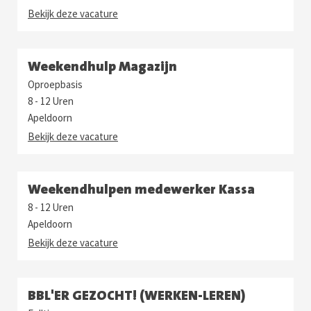
Bekijk deze vacature
Weekendhulp Magazijn
Oproepbasis
8 - 12 Uren
Apeldoorn
Bekijk deze vacature
Weekendhulpen medewerker Kassa
8 - 12 Uren
Apeldoorn
Bekijk deze vacature
BBL'ER GEZOCHT! (WERKEN-LEREN)