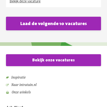
Bekijk deze vacature
Laad de volgende 10 vacatures
Bekijk onze vacatures
Inspiratie
Naar intratuin.nl
Onze winkels