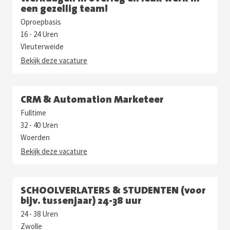
een gezellig team!
Oproepbasis
16 - 24 Uren
Vleuterweide
Bekijk deze vacature
CRM & Automation Marketeer
Fulltime
32 - 40 Uren
Woerden
Bekijk deze vacature
SCHOOLVERLATERS & STUDENTEN (voor
bijv. tussenjaar) 24-38 uur
24 - 38 Uren
Zwolle