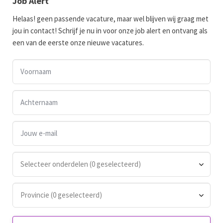
Job Alert
Helaas! geen passende vacature, maar wel blijven wij graag met
jou in contact! Schrijf je nu in voor onze job alert en ontvang als
een van de eerste onze nieuwe vacatures.
Selecteer onderdelen (0 geselecteerd)
Provincie (0 geselecteerd)