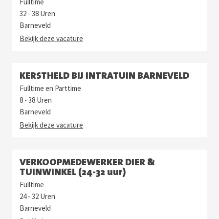
Fulltime
32 - 38 Uren
Barneveld
Bekijk deze vacature
KERSTHELD BIJ INTRATUIN BARNEVELD
Fulltime en Parttime
8 - 38 Uren
Barneveld
Bekijk deze vacature
VERKOOPMEDEWERKER DIER &
TUINWINKEL (24-32 uur)
Fulltime
24 - 32 Uren
Barneveld