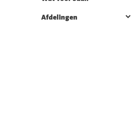
Afdelingen