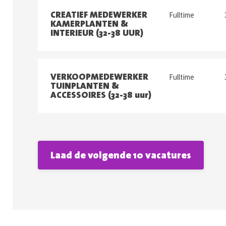
CREATIEF MEDEWERKER
Fulltime
KAMERPLANTEN &
INTERIEUR (32-38 UUR)
VERKOOPMEDEWERKER
Fulltime
TUINPLANTEN &
ACCESSOIRES (32-38 uur)
Laad de volgende 10 vacatures