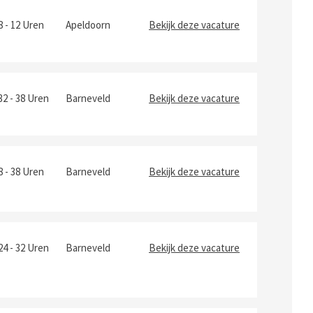
8 - 12 Uren
Apeldoorn
Bekijk deze vacature
32 - 38 Uren
Barneveld
Bekijk deze vacature
8 - 38 Uren
Barneveld
Bekijk deze vacature
24 - 32 Uren
Barneveld
Bekijk deze vacature