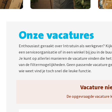
Onze vacatures
Enthousiast geraakt over Intratuin als werkgever? Kijk
een serviceorganisatie of in een winkel bij jou in de b
Je kunt op allerlei manieren de vacature vinden die het 
van de filtermogelijkheden. Geen passende vacature 
wie weet vind je toch snel die leuke functie.
Vacature ni
De opgevraagde vacature 