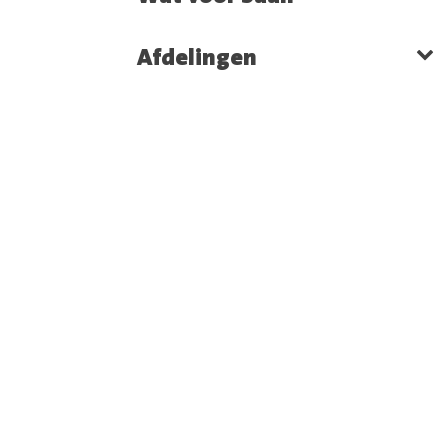
Afdelingen