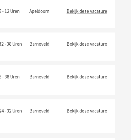
8 - 12 Uren
Apeldoorn
Bekijk deze vacature
32 - 38 Uren
Barneveld
Bekijk deze vacature
8 - 38 Uren
Barneveld
Bekijk deze vacature
24 - 32 Uren
Barneveld
Bekijk deze vacature