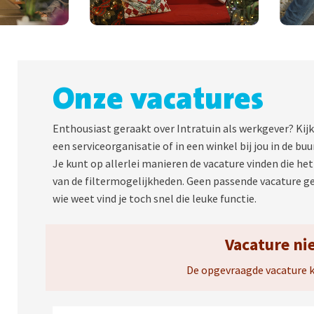
Onze vacatures
Enthousiast geraakt over Intratuin als werkgever? Kijk
een serviceorganisatie of in een winkel bij jou in de b
Je kunt op allerlei manieren de vacature vinden die het 
van de filtermogelijkheden. Geen passende vacature 
wie weet vind je toch snel die leuke functie.
Vacature ni
De opgevraagde vacature 