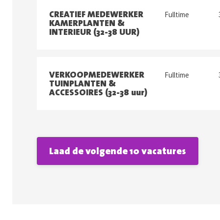
CREATIEF MEDEWERKER
Fulltime
KAMERPLANTEN &
INTERIEUR (32-38 UUR)
VERKOOPMEDEWERKER
Fulltime
TUINPLANTEN &
ACCESSOIRES (32-38 uur)
Laad de volgende 10 vacatures