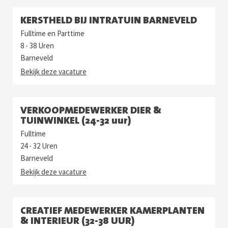
KERSTHELD BIJ INTRATUIN BARNEVELD
Fulltime en Parttime
8 - 38 Uren
Barneveld
Bekijk deze vacature
VERKOOPMEDEWERKER DIER &
TUINWINKEL (24-32 uur)
Fulltime
24 - 32 Uren
Barneveld
Bekijk deze vacature
CREATIEF MEDEWERKER KAMERPLANTEN
& INTERIEUR (32-38 UUR)