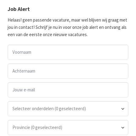
Job Alert
Helaas! geen passende vacature, maar wel blijven wij graag met
jou in contact! Schrijf je nu in voor onze job alert en ontvang als
een van de eerste onze nieuwe vacatures.
Selecteer onderdelen (0 geselecteerd)
Provincie (0 geselecteerd)