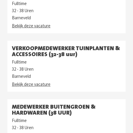
Fulltime
32 - 38 Uren
Barneveld
Bekijk deze vacature
VERKOOPMEDEWERKER TUINPLANTEN &
ACCESSOIRES (32-38 uur)
Fulltime
32 - 38 Uren
Barneveld
Bekijk deze vacature
MEDEWERKER BUITENGROEN &
HARDWAREN (38 UUR)
Fulltime
32 - 38 Uren