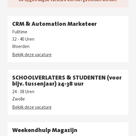
CRM & Automation Marketeer
Fulltime
32 - 40 Uren
Woerden
Bekijk deze vacature
SCHOOLVERLATERS & STUDENTEN (voor
bijv. tussenjaar) 24-38 uur
24 - 38 Uren
Zwolle
Bekijk deze vacature
Weekendhulp Magazijn