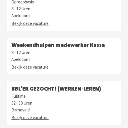
Oproepbasis
8 - 12 Uren
Apeldoorn
Bekijk deze vacature
Weekendhulpen medewerker Kassa
8 - 12 Uren
Apeldoorn
Bekijk deze vacature
BBL'ER GEZOCHT! (WERKEN-LEREN)
Fulltime
32 - 38 Uren
Barneveld
Bekijk deze vacature