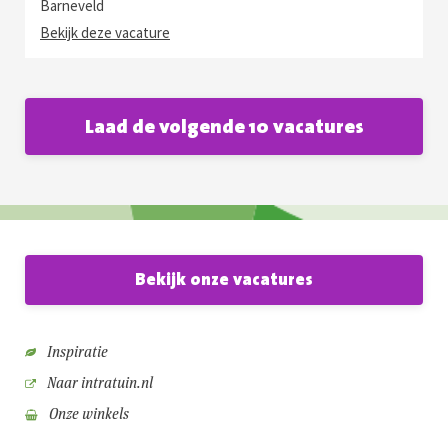
Barneveld
Bekijk deze vacature
Laad de volgende 10 vacatures
Bekijk onze vacatures
Inspiratie
Naar intratuin.nl
Onze winkels