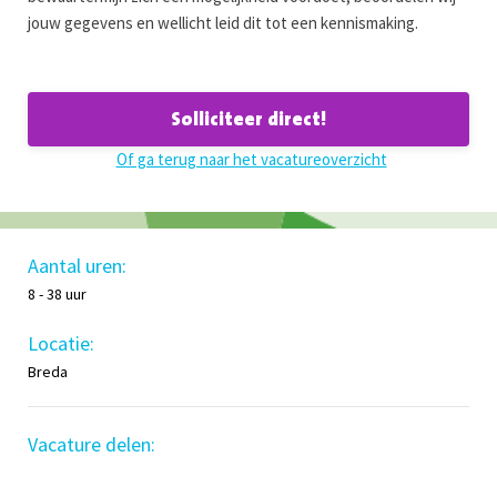
jouw gegevens en wellicht leid dit tot een kennismaking.
Solliciteer direct!
Of ga terug naar het vacatureoverzicht
Aantal uren:
8 - 38 uur
Locatie:
Breda
Vacature delen: