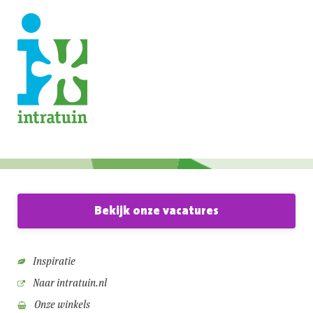
Bekijk onze vacatures
Inspiratie
Naar intratuin.nl
Onze winkels