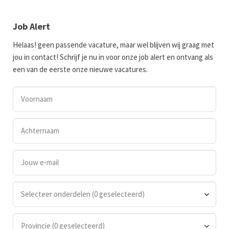
Job Alert
Helaas! geen passende vacature, maar wel blijven wij graag met
jou in contact! Schrijf je nu in voor onze job alert en ontvang als
een van de eerste onze nieuwe vacatures.
Selecteer onderdelen (0 geselecteerd)
Provincie (0 geselecteerd)