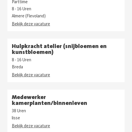
Parttime
8 - 16 Uren
Almere (Flevoland)
Bekijk deze vacature
Hulpkracht atelier (snijbloemen en
kunstbloemen)
8 - 16 Uren
Breda
Bekijk deze vacature
Medewerker
kamerplanten/binnenleven
38 Uren
lisse
Bekijk deze vacature