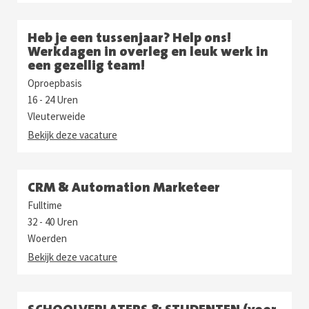
Heb je een tussenjaar? Help ons!
Werkdagen in overleg en leuk werk in
een gezellig team!
Oproepbasis
16 - 24 Uren
Vleuterweide
Bekijk deze vacature
CRM & Automation Marketeer
Fulltime
32 - 40 Uren
Woerden
Bekijk deze vacature
SCHOOLVERLATERS & STUDENTEN (voor