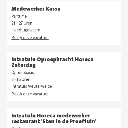
Medewerker Kassa
Parttime
21 - 27 Uren
Heerhugowaard
Bekijk deze vacature
Intratuin Oproepkracht Horeca
Zaterdag
Oproepbasis
8 - 16 Uren
Intratuin Vleuterweide
Bekijk deze vacature
Intratuin Horeca medewerker
restaurant 'Eten in de Proeftuin'