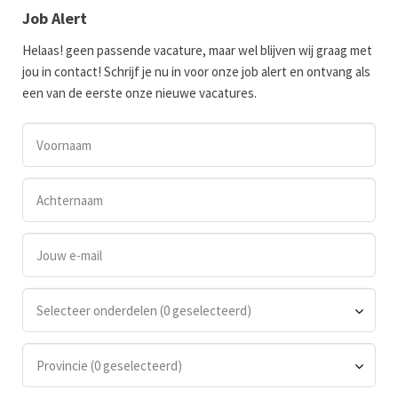
Job Alert
Helaas! geen passende vacature, maar wel blijven wij graag met
jou in contact! Schrijf je nu in voor onze job alert en ontvang als
een van de eerste onze nieuwe vacatures.
Selecteer onderdelen (0 geselecteerd)
Provincie (0 geselecteerd)