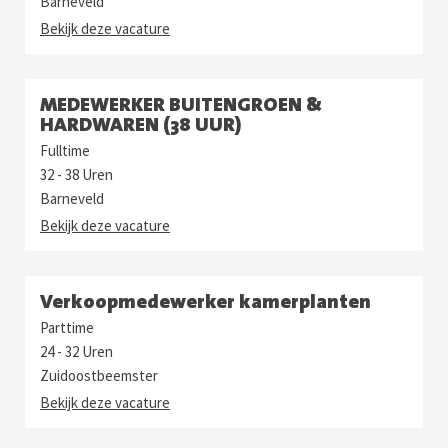
Barneveld
Bekijk deze vacature
MEDEWERKER BUITENGROEN &
HARDWAREN (38 UUR)
Fulltime
32 - 38 Uren
Barneveld
Bekijk deze vacature
Verkoopmedewerker kamerplanten
Parttime
24 - 32 Uren
Zuidoostbeemster
Bekijk deze vacature