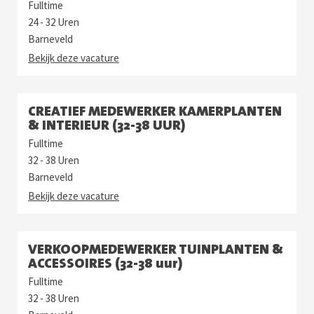
Fulltime
24 - 32 Uren
Barneveld
Bekijk deze vacature
CREATIEF MEDEWERKER KAMERPLANTEN
& INTERIEUR (32-38 UUR)
Fulltime
32 - 38 Uren
Barneveld
Bekijk deze vacature
VERKOOPMEDEWERKER TUINPLANTEN &
ACCESSOIRES (32-38 uur)
Fulltime
32 - 38 Uren