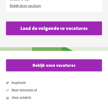
Bekijk deze vacature
Laad de volgende 10 vacatures
Bekijk onze vacatures
Inspiratie
Naar intratuin.nl
Onze winkels