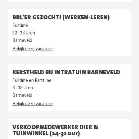
BBL'ER GEZOCHT! (WERKEN-LEREN)
Fulltime
32 - 38 Uren
Barneveld
Bekijk deze vacature
KERSTHELD BIJ INTRATUIN BARNEVELD
Fulltime en Parttime
8 - 38 Uren
Barneveld
Bekijk deze vacature
VERKOOPMEDEWERKER DIER &
TUINWINKEL (24-32 uur)