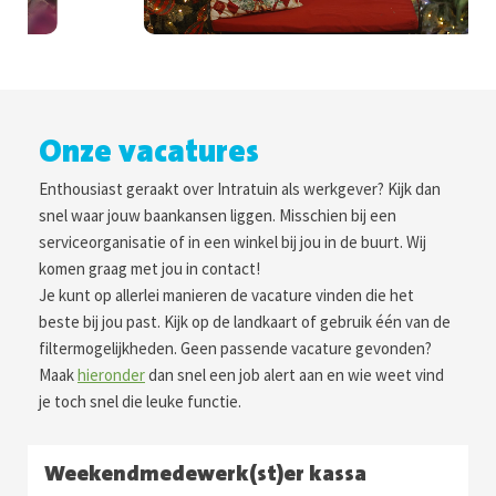
Onze vacatures
Enthousiast geraakt over Intratuin als werkgever? Kijk dan
snel waar jouw baankansen liggen. Misschien bij een
serviceorganisatie of in een winkel bij jou in de buurt. Wij
komen graag met jou in contact!
Je kunt op allerlei manieren de vacature vinden die het
beste bij jou past. Kijk op de landkaart of gebruik één van de
filtermogelijkheden. Geen passende vacature gevonden?
Maak
hieronder
dan snel een job alert aan en wie weet vind
je toch snel die leuke functie.
Weekendmedewerk(st)er kassa