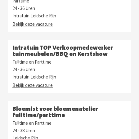
Parttime
24 - 36 Uren
Intratuin Leidsche Rijn
Bekijk deze vacature
Intratuin TOP Verkoopmedewerker
tuinmeubelen/BBQ en Kerstshow
Fulltime en Parttime
24 - 36 Uren
Intratuin Leidsche Rijn
Bekijk deze vacature
Bloemist voor bloemenatelier
fulltime/parttime
Fulltime en Parttime
24 - 38 Uren
Leidsche Rijn