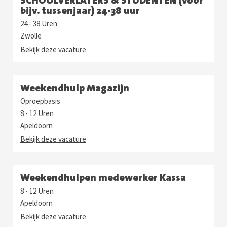
bijv. tussenjaar) 24-38 uur
24 - 38 Uren
Zwolle
Bekijk deze vacature
Weekendhulp Magazijn
Oproepbasis
8 - 12 Uren
Apeldoorn
Bekijk deze vacature
Weekendhulpen medewerker Kassa
8 - 12 Uren
Apeldoorn
Bekijk deze vacature